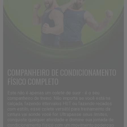
COMPANHEIRO
DE
CONDICIONAMENTO
FÍSICO
COMPLETO
Este não é apenas um colete de suor - é o seu
companheiro de treino. Não importa se você está na
calçada, fazendo intervalos HIIT ou fazendo recados
com estilo, esse colete versátil para treinamento da
cintura vai aonde você for. Ultrapasse seus limites,
conquiste qualquer atividade e domine sua jornada de
condicionamento físico com um movimento poderoso