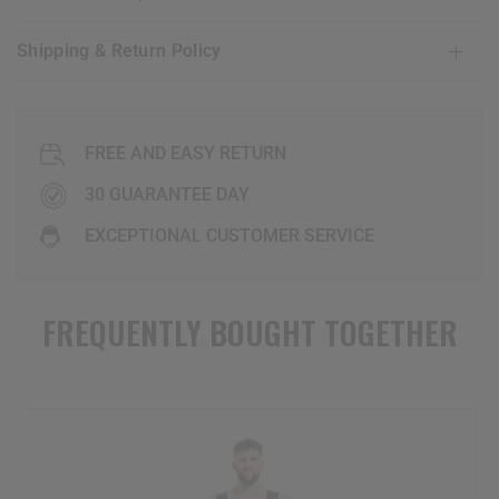
Shipping & Return Policy
FREE AND EASY RETURN
30 GUARANTEE DAY
EXCEPTIONAL CUSTOMER SERVICE
FREQUENTLY BOUGHT TOGETHER