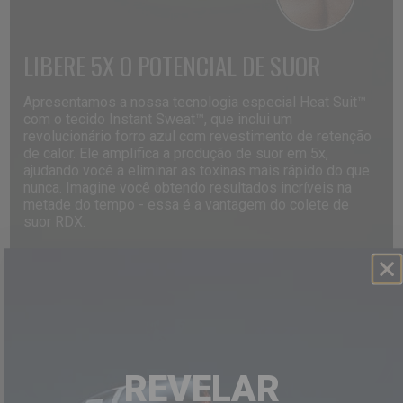
LIBERE
5X
O
POTENCIAL
DE
SUOR
Apresentamos a nossa tecnologia especial Heat Suit™
com o tecido Instant Sweat™, que inclui um
revolucionário forro azul com revestimento de retenção
de calor. Ele amplifica a produção de suor em 5x,
ajudando você a eliminar as toxinas mais rápido do que
nunca. Imagine você obtendo resultados incríveis na
metade do tempo - essa é a vantagem do colete de
suor
RDX
.
REVELAR