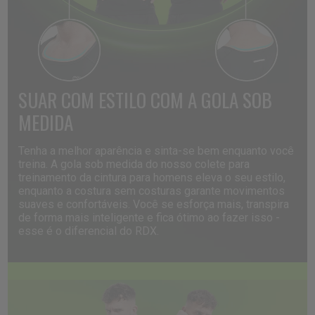
SUAR
COM
ESTILO
COM
A
GOLA
SOB
MEDIDA
Tenha a melhor aparência e sinta-se bem enquanto você
treina. A gola sob medida do nosso colete para
treinamento da cintura para homens eleva o seu estilo,
enquanto a costura sem costuras garante movimentos
suaves e confortáveis. Você se esforça mais, transpira
de forma mais inteligente e fica ótimo ao fazer isso -
esse é o diferencial do
RDX
.