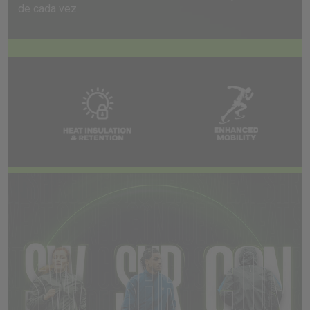
de cada vez.