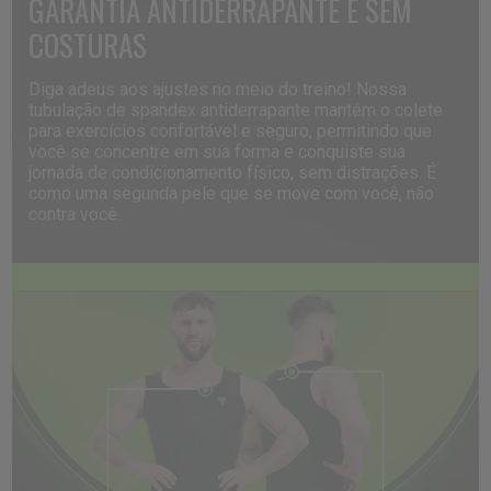
GARANTIA
ANTIDERRAPANTE
E
SEM
COSTURAS
Diga adeus aos ajustes no meio do treino! Nossa
tubulação de spandex antiderrapante mantém o colete
para exercícios confortável e seguro, permitindo que
você se concentre em sua forma e conquiste sua
jornada de condicionamento físico, sem distrações. É
como uma segunda pele que se move com você, não
contra você.