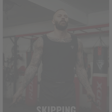
SKIPPING