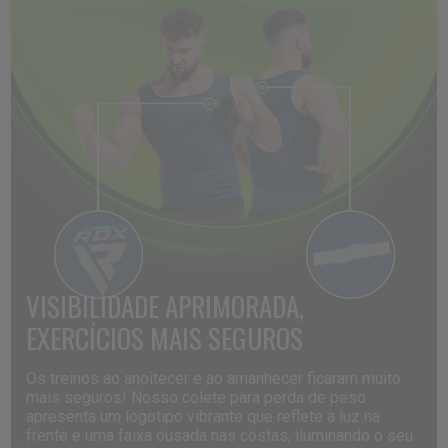
VISIBILIDADE
APRIMORADA,
EXERCÍCIOS
MAIS
SEGUROS
Os treinos ao anoitecer e ao amanhecer ficaram muito
mais seguros! Nosso colete para perda de peso
apresenta um logotipo vibrante que reflete a luz na
frente e uma faixa ousada nas costas, iluminando o seu