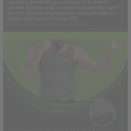
caminho e garantindo que você seja visto durante
corridas com pouca luz ou sessões de ginástica tarde
da noite. Você tem boa aparência, sente-se seguro e
supera suas metas - é o jeito
RDX
.