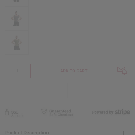
ADD TO CART
Product Description