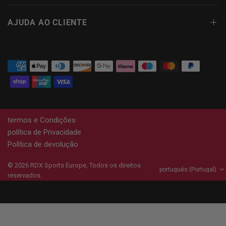
AJUDA AO CLIENTE
termos e Condições
política de Privacidade
Política de devolução
© 2026
RDX
Sports Europe, Todos os direitos
reservados.