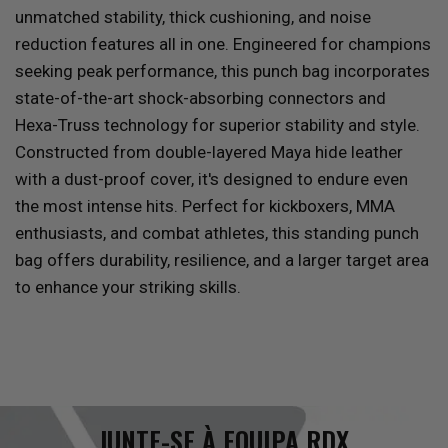
unmatched stability, thick cushioning, and noise
reduction features all in one. Engineered for champions
seeking peak performance, this punch bag incorporates
state-of-the-art shock-absorbing connectors and
Hexa-Truss technology for superior stability and style.
Constructed from double-layered Maya hide leather
with a dust-proof cover, it's designed to endure even
the most intense hits. Perfect for kickboxers, MMA
enthusiasts, and combat athletes, this standing punch
bag offers durability, resilience, and a larger target area
to enhance your striking skills.
JUNTE-SE À EQUIPA
RDX