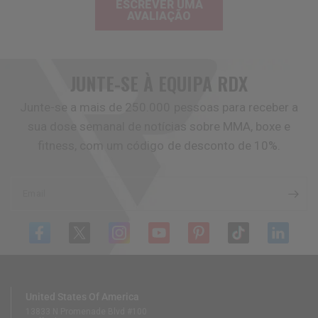
ESCREVER UMA
AVALIAÇÃO
JUNTE-SE À EQUIPA
RDX
Junte-se a mais de 250.000 pessoas para receber a
sua dose semanal de notícias sobre MMA, boxe e
fitness, com um código de desconto de 10%.
Email
United States Of America
13833 N Promenade Blvd #100