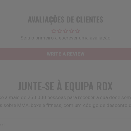
AVALIAÇÕES DE CLIENTES
Seja o primeiro a escrever uma avaliação
WRITE A REVIEW
JUNTE-SE À EQUIPA
RDX
se a mais de 250.000 pessoas para receber a sua dose sem
as sobre MMA, boxe e fitness, com um código de desconto 
ail