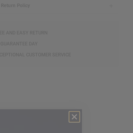
& Return Policy
EE AND EASY RETURN
 GUARANTEE DAY
CEPTIONAL CUSTOMER SERVICE