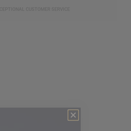
CEPTIONAL CUSTOMER SERVICE