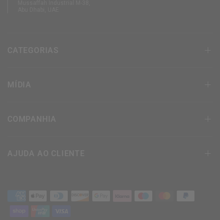
Mussaffah Industrial M-38,
Abu Dhabi, UAE
CATEGORIAS
MÍDIA
COMPANHIA
AJUDA AO CLIENTE