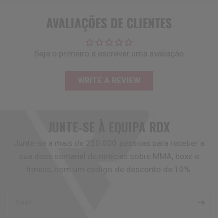
AVALIAÇÕES DE CLIENTES
Seja o primeiro a escrever uma avaliação
WRITE A REVIEW
JUNTE-SE À EQUIPA
RDX
Junte-se a mais de 250.000 pessoas para receber a
sua dose semanal de notícias sobre MMA, boxe e
fitness, com um código de desconto de 10%.
Email