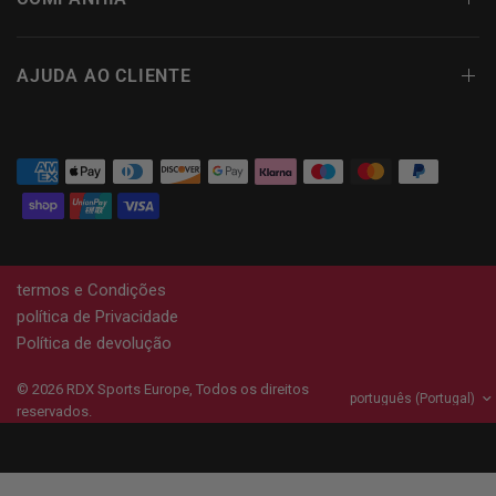
AJUDA AO CLIENTE
termos e Condições
política de Privacidade
Política de devolução
© 2026
RDX
Sports Europe, Todos os direitos
reservados.