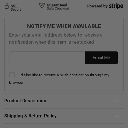
NOTIFY ME WHEN AVAILABLE
Enter your email address below to receive a
notification when this item is restocked
Email address
Email Me
I'd also like to receive a push notification through my
browser
Product Description
Shipping & Return Policy